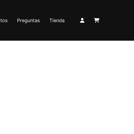
tos
Preguntas
Tienda