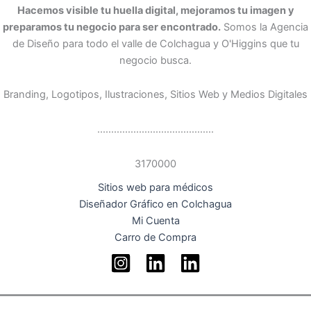
Hacemos visible tu huella digital, mejoramos tu imagen y
preparamos tu negocio para ser encontrado.
Somos la Agencia
de Diseño para todo el valle de Colchagua y O'Higgins que tu
negocio busca.
Branding, Logotipos, Ilustraciones, Sitios Web y Medios Digitales
..........................................
3170000
Sitios web para médicos
Diseñador Gráfico en Colchagua
Mi Cuenta
Carro de Compra