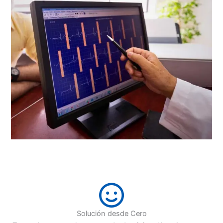
Solución desde Cero