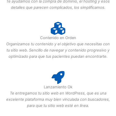
Te ayudamos con la compra de dominio, el hosting y esos
detalles que parecen complicados, los simplificamos.
Contenido en Orden
Organizamos tu contenido y el objetivo que necesitas con
tu sitio web. Sencillo de navegar y contenido progresivo y
optimizado para que tus pacientes puedan encontrarte.
Lanzamiento Ok
Te entregamos tu sitio web en WordPress, que es una
excelente plataforma muy bien vinculada con buscadores,
para que tu sitio web esté en línea.