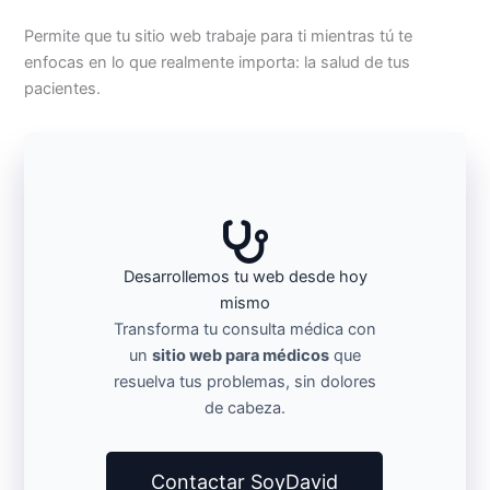
Permite que tu sitio web trabaje para ti mientras tú te
enfocas en lo que realmente importa: la salud de tus
pacientes.
Desarrollemos tu web desde hoy
mismo
Transforma tu consulta médica con
un
sitio web para médicos
que
resuelva tus problemas, sin dolores
de cabeza.
Contactar SoyDavid