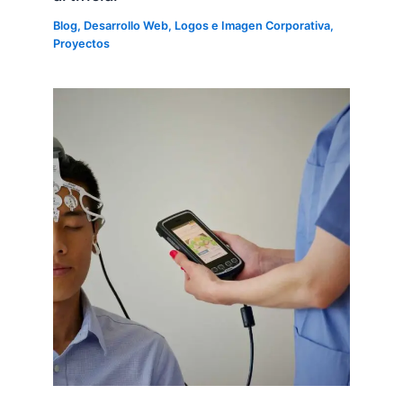
Blog
,
Desarrollo Web
,
Logos e Imagen Corporativa
,
Proyectos