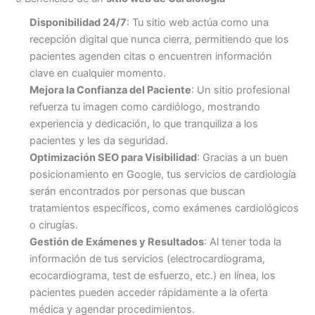
Disponibilidad 24/7
: Tu sitio web actúa como una
recepción digital que nunca cierra, permitiendo que los
pacientes agenden citas o encuentren información
clave en cualquier momento.
Mejora la Confianza del Paciente
: Un sitio profesional
refuerza tu imagen como cardiólogo, mostrando
experiencia y dedicación, lo que tranquiliza a los
pacientes y les da seguridad.
Optimización SEO para Visibilidad
: Gracias a un buen
posicionamiento en Google, tus servicios de cardiología
serán encontrados por personas que buscan
tratamientos específicos, como exámenes cardiológicos
o cirugías.
Gestión de Exámenes y Resultados
: Al tener toda la
información de tus servicios (electrocardiograma,
ecocardiograma, test de esfuerzo, etc.) en línea, los
pacientes pueden acceder rápidamente a la oferta
médica y agendar procedimientos.