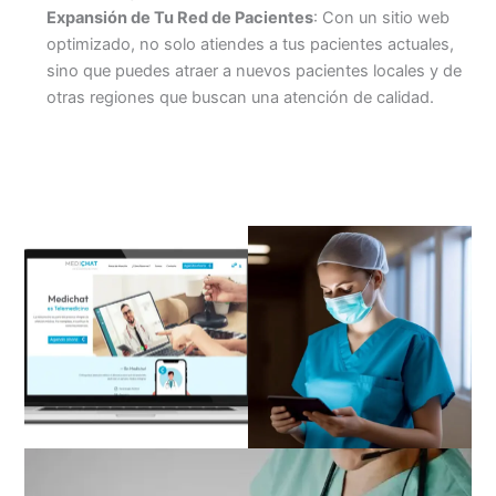
Expansión de Tu Red de Pacientes
: Con un sitio web
optimizado, no solo atiendes a tus pacientes actuales,
sino que puedes atraer a nuevos pacientes locales y de
otras regiones que buscan una atención de calidad.