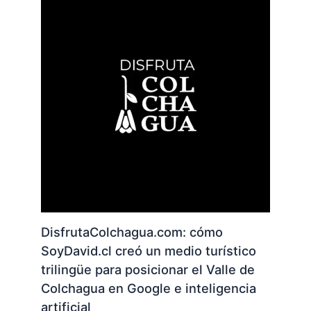
DisfrutaColchagua.com: cómo
SoyDavid.cl creó un medio turístico
trilingüe para posicionar el Valle de
Colchagua en Google e inteligencia
artificial