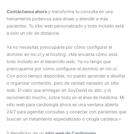
Contáctanos ahora
y transforma tu consulta en una
herramienta poderosa para atraer y atender a más
pacientes. Tu sitio web personalizado y todo incluido está
a solo un clic de distancia.
Ya no necesitas preocuparte por cómo configurar el
dominio en nic.cl y el hosting. «Me encanta cómo está
todo incluido en el desarrollo web. Ya no tengo que
preocuparme por cómo configurar el dominio en nic.cl.
Con poco tiempo disponible, no puedo aprender a diseñar
o organizar contenido, pero de verdad necesito un sitio
web. El valor que entregan en SoyDavid es alto, y lo
recomiendo mucho, sobre todo en el área de medicina. Mi
sitio web para cardiología ahora es una ventana abierta
24/7 para agendar consultas y conectar con pacientes que
buscan un tratamiento especializado o cirugía cardíaca.»
5 Beneficios de un
sitio web de Cardiología