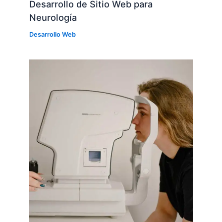
Desarrollo de Sitio Web para
Neurología
Desarrollo Web