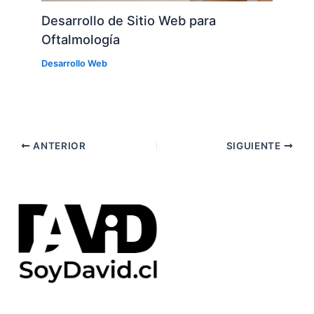
Desarrollo de Sitio Web para
Oftalmología
Desarrollo Web
ANTERIOR
SIGUIENTE