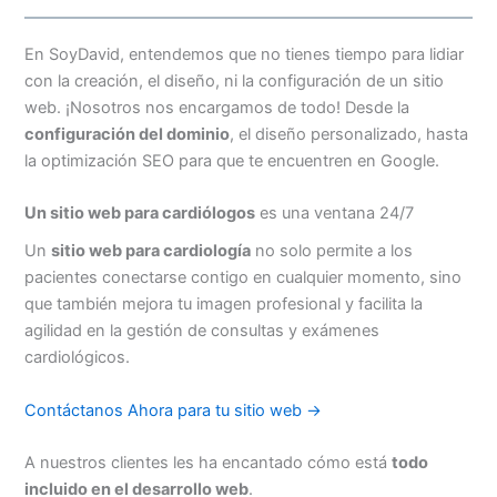
En SoyDavid, entendemos que no tienes tiempo para lidiar
con la creación, el diseño, ni la configuración de un sitio
web. ¡Nosotros nos encargamos de todo! Desde la
configuración del dominio
, el diseño personalizado, hasta
la optimización SEO para que te encuentren en Google.
Un sitio web para cardiólogos
es una ventana 24/7
Un
sitio web para cardiología
no solo permite a los
pacientes conectarse contigo en cualquier momento, sino
que también mejora tu imagen profesional y facilita la
agilidad en la gestión de consultas y exámenes
cardiológicos.
Contáctanos Ahora para tu sitio web →
A nuestros clientes les ha encantado cómo está
todo
incluido en el desarrollo web
.