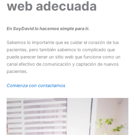
web adecuada
En SoyDavid lo hacemos simple para ti.
Sabemos lo importante que es cuidar el corazón de tus
pacientes, pero también sabemos lo complicado que
puede parecer tener un sitio web que funcione como un
canal efectivo de comunicación y captación de nuevos
pacientes.
Comienza con contactarnos