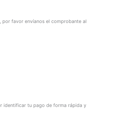
a, por favor envíanos el comprobante al
 identificar tu pago de forma rápida y