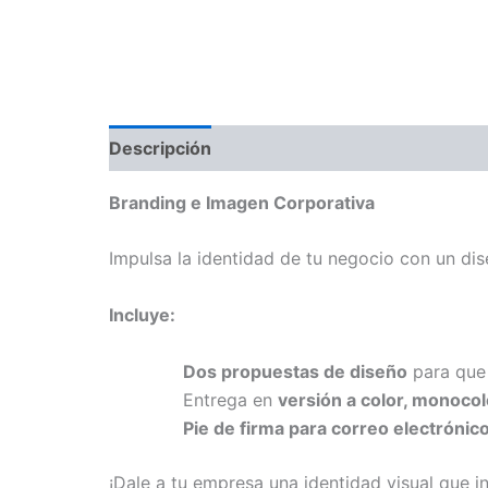
Descripción
Branding e Imagen Corporativa
Impulsa la identidad de tu negocio con un dis
Incluye:
Dos propuestas de diseño
para que 
Entrega en
versión a color, monocolo
Pie de firma para correo electrónic
¡Dale a tu empresa una identidad visual que i