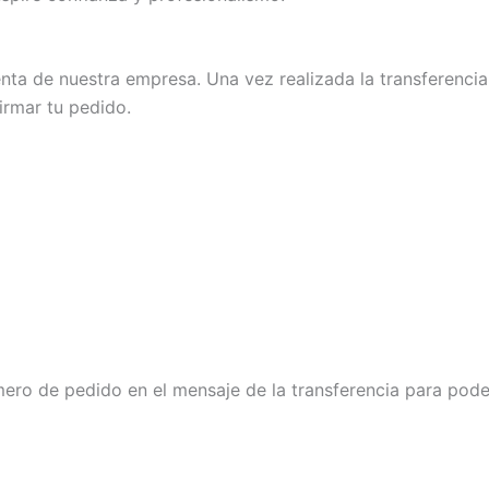
nta de nuestra empresa. Una vez realizada la transferenci
irmar tu pedido.
ero de pedido en el mensaje de la transferencia para poder