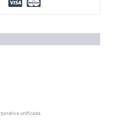
porativa unificada.