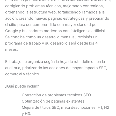
corrigiendo problemas técnicos, mejorando contenidos,
ordenando la estructura web, fortaleciendo llamados a la
acción, creando nuevas páginas estratégicas y preparando
el sitio para ser comprendido con mayor claridad por
Google y buscadores modernos con inteligencia artificial.
Se concibe como un desarrollo mensual, recibirás un
programa de trabajo y su desarrollo será desde los 4
meses.
El trabajo se organiza según la hoja de ruta definida en la
auditoría, priorizando las acciones de mayor impacto SEO,
comercial y técnico.
¿Qué puede incluir?
Corrección de problemas técnicos SEO.
Optimización de páginas existentes.
Mejora de títulos SEO, meta descripciones, H1, H2
y H3.