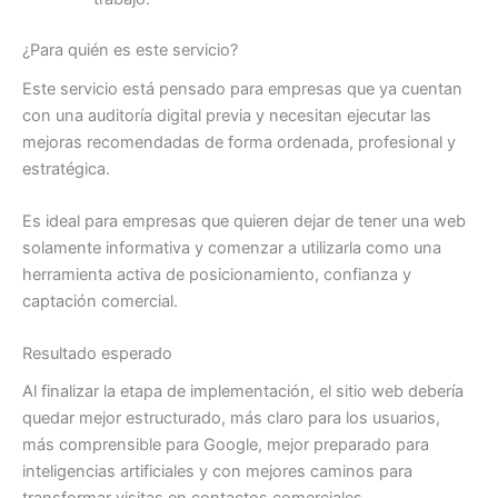
¿Para quién es este servicio?
Este servicio está pensado para empresas que ya cuentan
con una auditoría digital previa y necesitan ejecutar las
mejoras recomendadas de forma ordenada, profesional y
estratégica.
Es ideal para empresas que quieren dejar de tener una web
solamente informativa y comenzar a utilizarla como una
herramienta activa de posicionamiento, confianza y
captación comercial.
Resultado esperado
Al finalizar la etapa de implementación, el sitio web debería
quedar mejor estructurado, más claro para los usuarios,
más comprensible para Google, mejor preparado para
inteligencias artificiales y con mejores caminos para