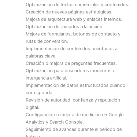
Optimización de textos comerciales y contenidos.
Creación de nuevas páginas estratégicas.
Mejora de arquitectura web y enlaces internos.
Optimización de llamados a la acción.
Mejora de formularios, botones de contacto y
rutas de conversión.
Implementación de contenidos orientados a
palabras clave.
Creación o mejora de preguntas frecuentes.
Optimización para buscadores modernos e
inteligencia artificial.
Implementación de datos estructurados cuando
corresponda.
Revisión de autoridad, confianza y reputación
digital.
Configuración o mejora de medición en Google
Analytics y Search Console.
Seguimiento de avances durante el periodo de
trabajo.