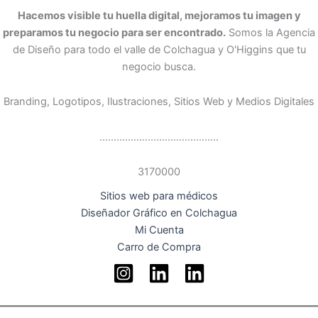
Hacemos visible tu huella digital, mejoramos tu imagen y
preparamos tu negocio para ser encontrado.
Somos la Agencia
de Diseño para todo el valle de Colchagua y O'Higgins que tu
negocio busca.
Branding, Logotipos, Ilustraciones, Sitios Web y Medios Digitales
..........................................
3170000
Sitios web para médicos
Diseñador Gráfico en Colchagua
Mi Cuenta
Carro de Compra