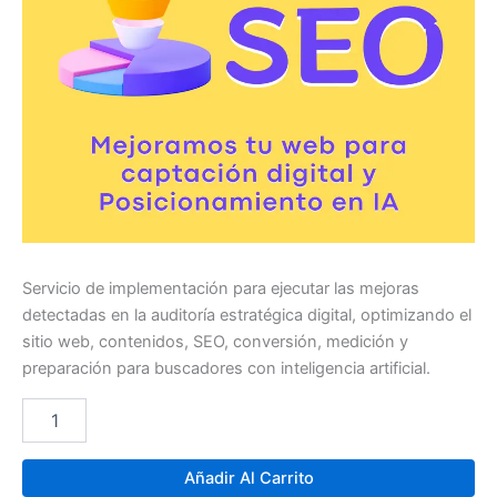
Servicio de implementación para ejecutar las mejoras
detectadas en la auditoría estratégica digital, optimizando el
sitio web, contenidos, SEO, conversión, medición y
preparación para buscadores con inteligencia artificial.
Añadir Al Carrito