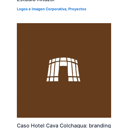
Logos e Imagen Corporativa
,
Proyectos
Caso Hotel Cava Colchagua: branding