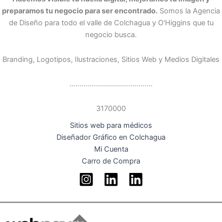
preparamos tu negocio para ser encontrado.
Somos la Agencia
de Diseño para todo el valle de Colchagua y O'Higgins que tu
negocio busca.
Branding, Logotipos, Ilustraciones, Sitios Web y Medios Digitales
..........................................
3170000
Sitios web para médicos
Diseñador Gráfico en Colchagua
Mi Cuenta
Carro de Compra