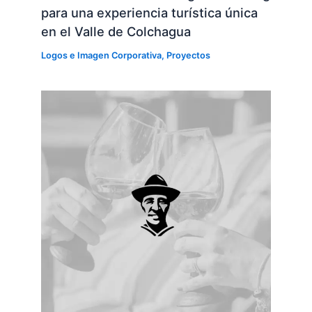
para una experiencia turística única
en el Valle de Colchagua
Logos e Imagen Corporativa
,
Proyectos