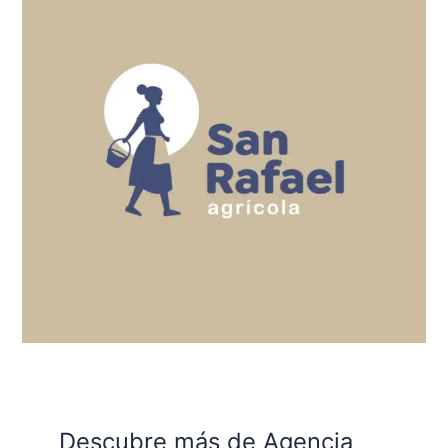
Descubre más de Agencia