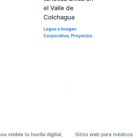
el Valle de
Colchagua
Logos e Imagen
Corporativa
,
Proyectos
s visible tu huella digital,
Sitios web para médicos