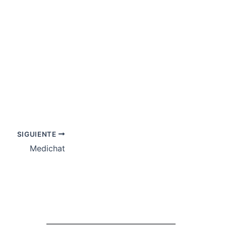
SIGUIENTE
Medichat