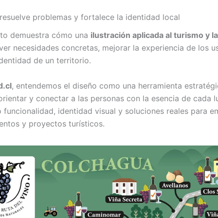
resuelve problemas y fortalece la identidad local
cto demuestra cómo una
ilustración aplicada al turismo y l
ver necesidades concretas, mejorar la experiencia de los u
identidad de un territorio.
.cl
, entendemos el diseño como una herramienta estratégi
orientar y conectar a las personas con la esencia de cada l
funcionalidad, identidad visual y soluciones reales para e
ntos y proyectos turísticos.