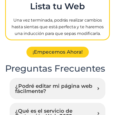
Lista tu Web
Una vez terminada, podrás realizar cambios
hasta sientas que está perfecta y te haremos
una inducción para que sepas modificarla.
¡Empecemos Ahora!
Preguntas Frecuentes
¿Podré editar mi página web
fácilmente?
¿Qué es el servicio de