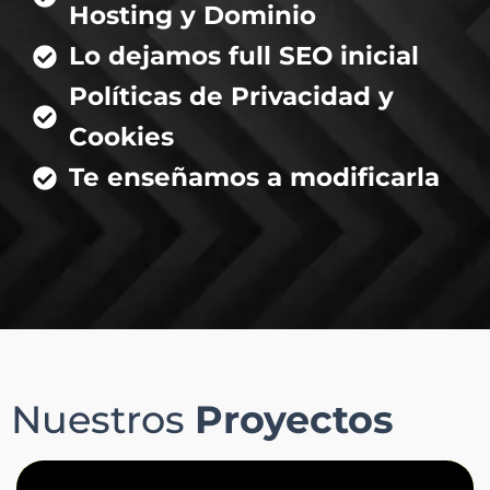
Hosting y Dominio
Lo dejamos full SEO inicial
Políticas de Privacidad y
Cookies
Te enseñamos a modificarla
Nuestros
Proyectos