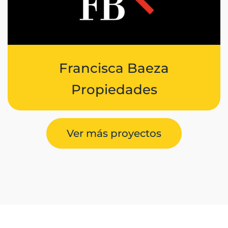
Francisca Baeza
Propiedades
Ver más proyectos