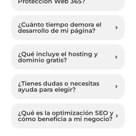
Protección Web 365?
¿Cuánto tiempo demora el
desarrollo de mi página?
¿Qué incluye el hosting y
dominio gratis?
¿Tienes dudas o necesitas
ayuda para elegir?
¿Qué es la optimización SEO y
cómo beneficia a mi negocio?