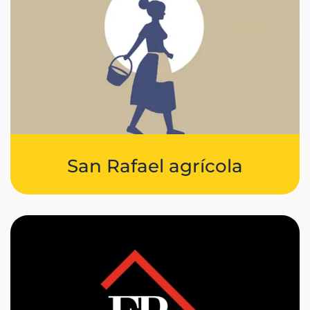
San Rafael agrícola