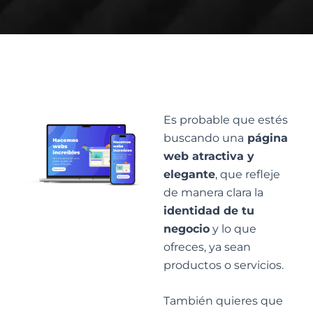
Es probable que estés
buscando una
página
web atractiva y
elegante
, que refleje
de manera clara la
identidad de tu
negocio
y lo que
ofreces, ya sean
productos o servicios.
También quieres que