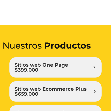
Nuestros
Productos
Sitios web
One Page
$399.000
Sitios web
Ecommerce Plus
$659.000