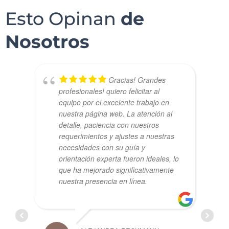
Esto Opinan
de
Nosotros
Gracias! Grandes
,
profesionales! quiero felicitar al
equipo por el excelente trabajo en
nuestra página web. La atención al
detalle, paciencia con nuestros
requerimientos y ajustes a nuestras
necesidades con su guía y
orientación experta fueron ideales, lo
que ha mejorado significativamente
nuestra presencia en línea.