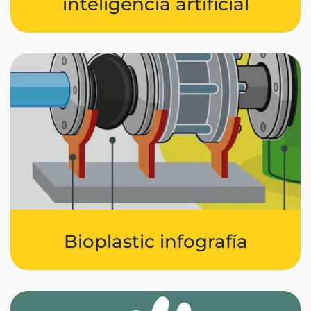
inteligencia artificial
Bioplastic infografía