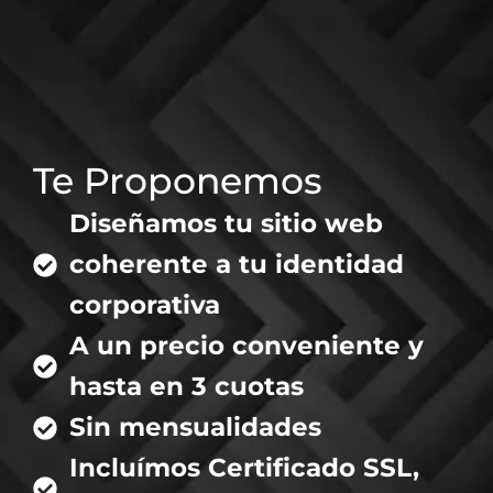
Te Proponemos
Diseñamos tu sitio web
coherente a tu identidad
corporativa
A un precio conveniente y
hasta en 3 cuotas
Sin mensualidades
Incluímos Certificado SSL,