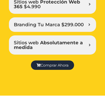
Sitios web
Protección Web
365
$4.990
Branding Tu Marca $299.000
Sitios web
Absolutamente a
medida
Comprar Ahora