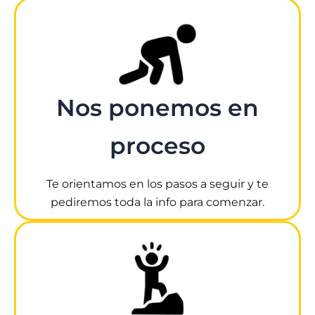
Nos ponemos en
proceso
Te orientamos en los pasos a seguir y te
pediremos toda la info para comenzar.