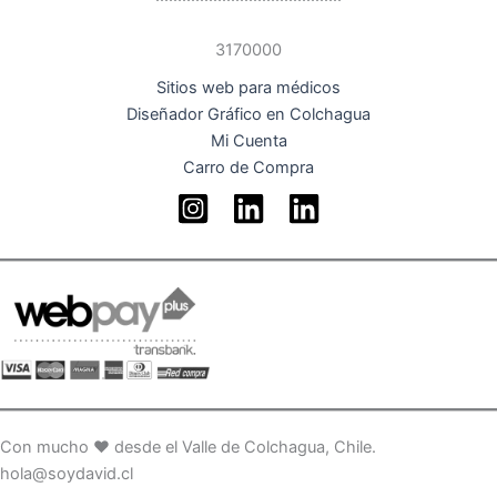
3170000
Sitios web para médicos
Diseñador Gráfico en Colchagua
Mi Cuenta
Carro de Compra
Con mucho ♥ desde el Valle de Colchagua, Chile.
hola@soydavid.cl