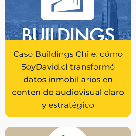
Caso Buildings Chile: cómo
SoyDavid.cl transformó
datos inmobiliarios en
contenido audiovisual claro
y estratégico