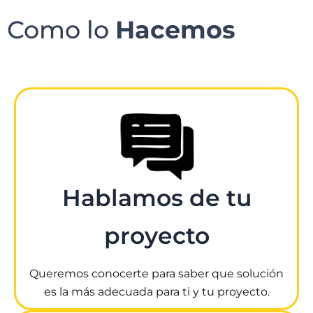
Como lo
Hacemos
Hablamos de tu
proyecto
Queremos conocerte para saber que solución
es la más adecuada para ti y tu proyecto.