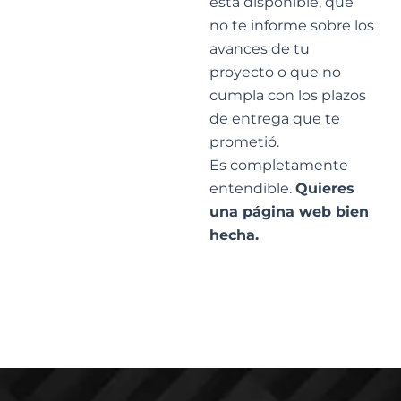
está disponible, que
no te informe sobre los
avances de tu
proyecto o que no
cumpla con los plazos
de entrega que te
prometió.
Es completamente
entendible.
Quieres
una página web bien
hecha.