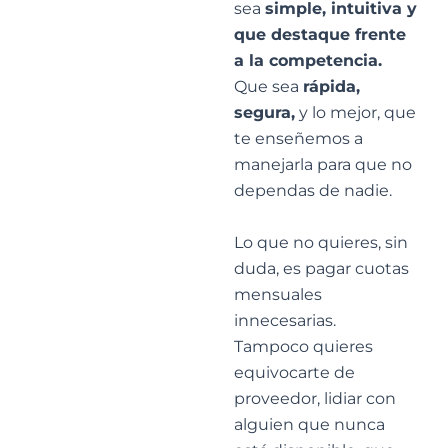
sea
simple, intuitiva y
que destaque frente
a la competencia.
Que sea
rápida,
segura,
y lo mejor, que
te enseñemos a
manejarla para que no
dependas de nadie.
Lo que no quieres, sin
duda, es pagar cuotas
mensuales
innecesarias.
Tampoco quieres
equivocarte de
proveedor, lidiar con
alguien que nunca